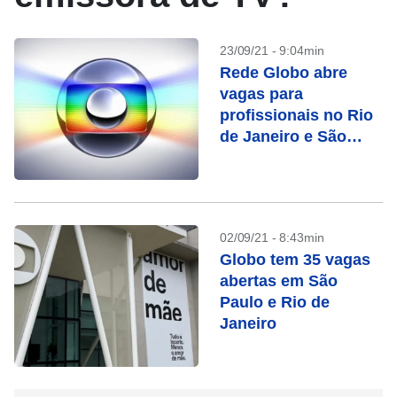
23/09/21 - 9:04min
Rede Globo abre
vagas para
profissionais no Rio
de Janeiro e São
Paulo; confira
02/09/21 - 8:43min
Globo tem 35 vagas
abertas em São
Paulo e Rio de
Janeiro