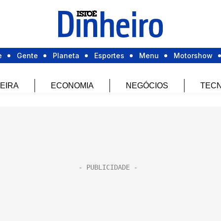
e
Gente
Planeta
Esportes
Menu
Motorshow
EIRA
ECONOMIA
NEGÓCIOS
TECN