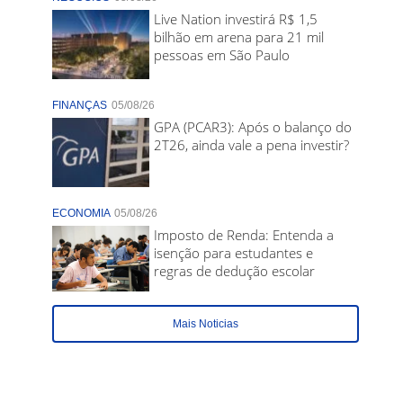
Live Nation investirá R$ 1,5
bilhão em arena para 21 mil
pessoas em São Paulo
FINANÇAS
05/08/26
GPA (PCAR3): Após o balanço do
2T26, ainda vale a pena investir?
ECONOMIA
05/08/26
Imposto de Renda: Entenda a
isenção para estudantes e
regras de dedução escolar
Mais Noticias