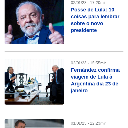
02/01/23 - 17:20min
Posse de Lula: 10
coisas para lembrar
sobre o novo
presidente
02/01/23 - 15:55min
Fernández confirma
viagem de Lula à
Argentina dia 23 de
janeiro
01/01/23 - 12:23min