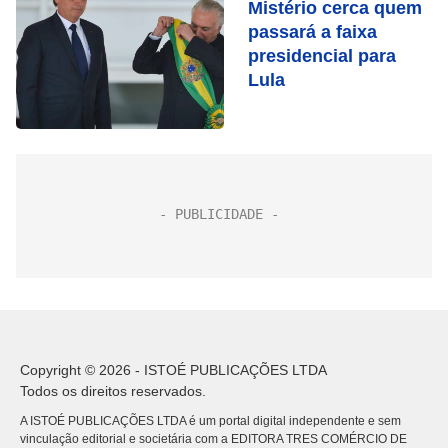
Mistério cerca quem
passará a faixa
presidencial para
Lula
Copyright © 2026 - ISTOÉ PUBLICAÇÕES LTDA
Todos os direitos reservados.
A ISTOÉ PUBLICAÇÕES LTDA é um portal digital independente e sem
vinculação editorial e societária com a EDITORA TRES COMÉRCIO DE