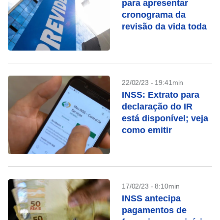
para apresentar
cronograma da
revisão da vida toda
22/02/23 - 19:41min
INSS: Extrato para
declaração do IR
está disponível; veja
como emitir
17/02/23 - 8:10min
INSS antecipa
pagamentos de