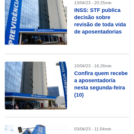
13/04/23 - 20:25min
INSS: STF publica
decisão sobre
revisão de toda vida
de aposentadorias
10/04/23 - 16:26min
Confira quem recebe
a aposentadoria
nesta segunda-feira
(10)
03/04/23 - 11:04min