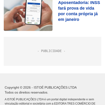
Aposentadoria: INSS
fará prova de vida
por conta própria já
em janeiro
Copyright © 2026 - ISTOÉ PUBLICAÇÕES LTDA
Todos os direitos reservados.
A ISTOÉ PUBLICAÇÕES LTDA é um portal digital independente e sem
vinculação editorial e societária com a EDITORA TRES COMÉRCIO DE