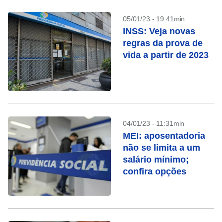
05/01/23 - 19:41min
INSS: Veja novas
regras da prova de
vida a partir de 2023
04/01/23 - 11:31min
MEI: aposentadoria
não se limita a um
salário mínimo;
confira opções