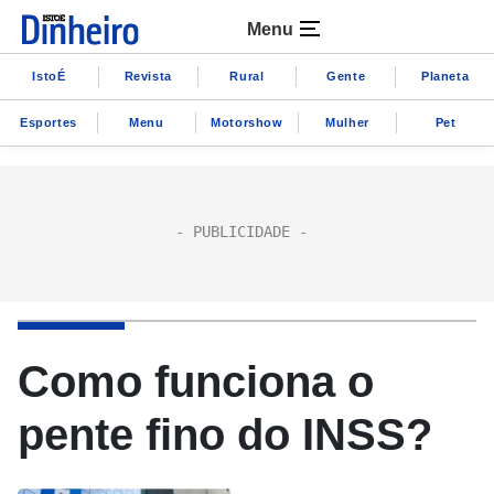
Menu
IstoÉ
Revista
Rural
Gente
Planeta
Esportes
Menu
Motorshow
Mulher
Pet
Como funciona o
pente fino do INSS?