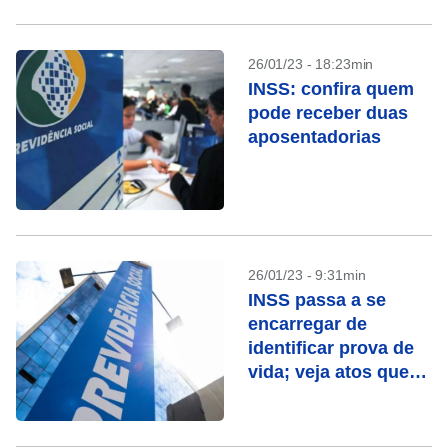
26/01/23 - 18:23min
INSS: confira quem
pode receber duas
aposentadorias
26/01/23 - 9:31min
INSS passa a se
encarregar de
identificar prova de
vida; veja atos que
contam