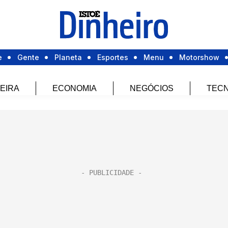
e
Gente
Planeta
Esportes
Menu
Motorshow
EIRA
ECONOMIA
NEGÓCIOS
TECN