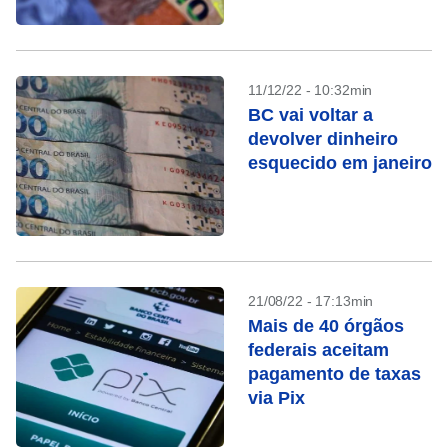
dias
11/12/22 - 10:32min
BC vai voltar a
devolver dinheiro
esquecido em janeiro
21/08/22 - 17:13min
Mais de 40 órgãos
federais aceitam
pagamento de taxas
via Pix