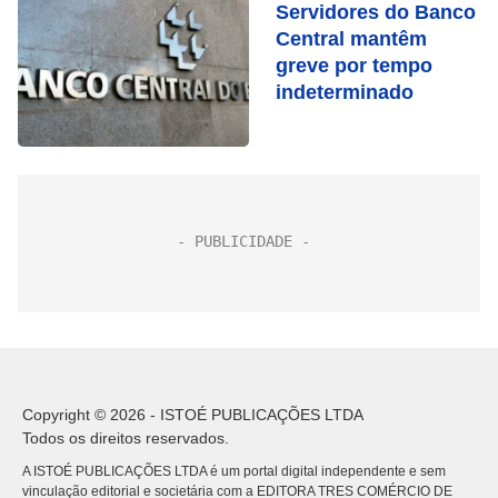
Servidores do Banco
Central mantêm
greve por tempo
indeterminado
Copyright © 2026 - ISTOÉ PUBLICAÇÕES LTDA
Todos os direitos reservados.
A ISTOÉ PUBLICAÇÕES LTDA é um portal digital independente e sem
vinculação editorial e societária com a EDITORA TRES COMÉRCIO DE