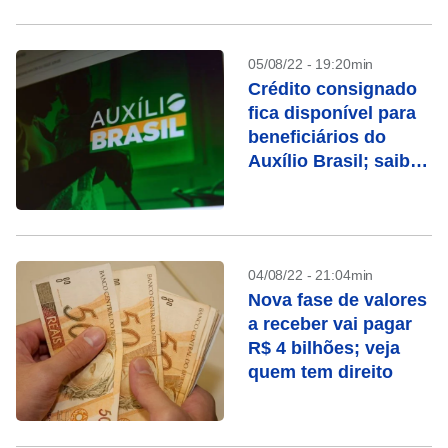
05/08/22 - 19:20min
Crédito consignado
fica disponível para
beneficiários do
Auxílio Brasil; saiba
mais
04/08/22 - 21:04min
Nova fase de valores
a receber vai pagar
R$ 4 bilhões; veja
quem tem direito