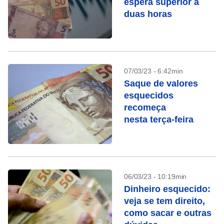
espera superior a
duas horas
07/03/23 - 6:42min
Saque de valores
esquecidos
recomeça
nesta terça-feira
06/03/23 - 10:19min
Dinheiro esquecido:
veja se tem direito,
como sacar e outras