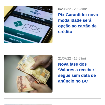
04/08/22 - 20:23min
Pix Garantido: nova
modalidade será
opção ao cartão de
crédito
21/07/22 - 16:59min
Nova fase dos
‘Valores a receber’
segue sem data de
anúncio no BC