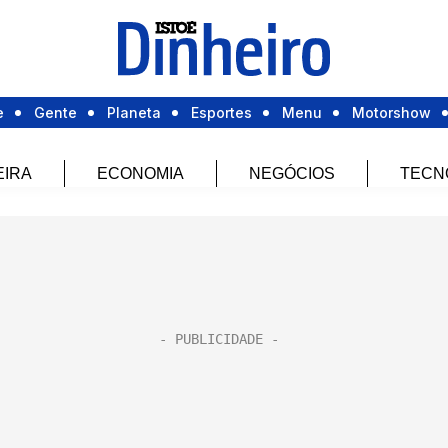
e
Gente
Planeta
Esportes
Menu
Motorshow
EIRA
ECONOMIA
NEGÓCIOS
TECN