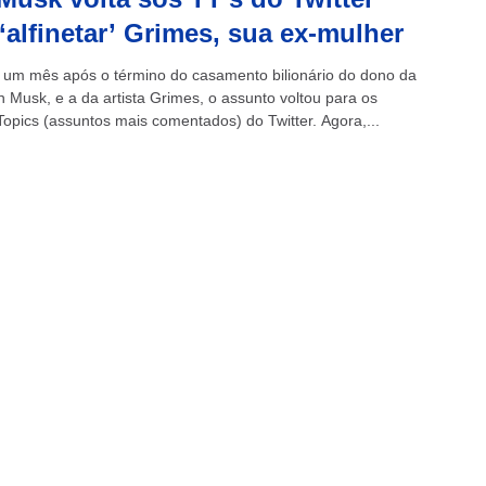
‘alfinetar’ Grimes, sua ex-mulher
um mês após o término do casamento bilionário do dono da
n Musk, e a da artista Grimes, o assunto voltou para os
Topics (assuntos mais comentados) do Twitter. Agora,...