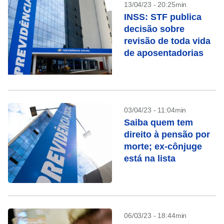
13/04/23 - 20:25min
INSS: STF publica
decisão sobre
revisão de toda vida
de aposentadorias
03/04/23 - 11:04min
Saiba quem tem
direito à pensão por
morte; ex-cônjuge
está na lista
06/03/23 - 18:44min