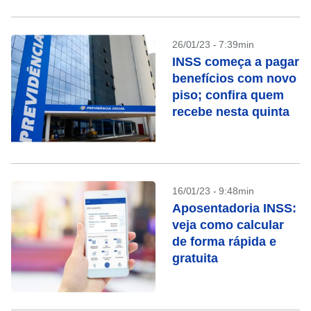
26/01/23 - 7:39min
INSS começa a pagar
benefícios com novo
piso; confira quem
recebe nesta quinta
16/01/23 - 9:48min
Aposentadoria INSS:
veja como calcular
de forma rápida e
gratuita