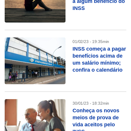
a algum benefício do
INSS
01/02/23 - 19:35min
INSS começa a pagar
benefícios acima de
um salário mínimo;
confira o calendário
30/01/23 - 18:32min
Conheça os novos
meios de prova de
vida aceitos pelo