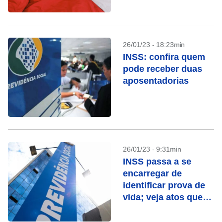
26/01/23 - 18:23min
INSS: confira quem
pode receber duas
aposentadorias
26/01/23 - 9:31min
INSS passa a se
encarregar de
identificar prova de
vida; veja atos que
contam