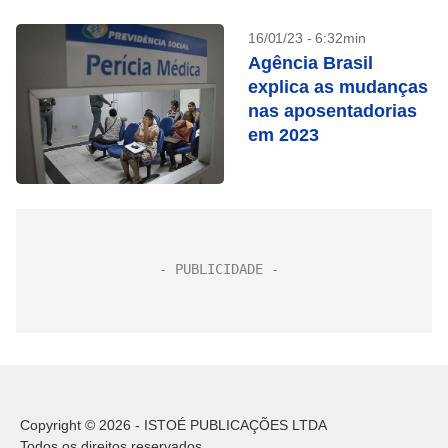
16/01/23 - 6:32min
Agência Brasil
explica as mudanças
nas aposentadorias
em 2023
Copyright © 2026 - ISTOÉ PUBLICAÇÕES LTDA
Todos os direitos reservados.