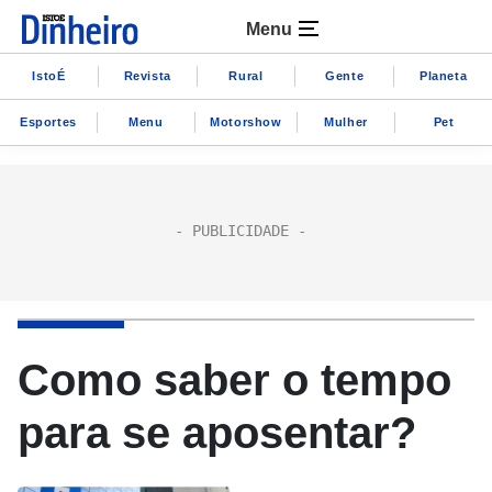
Menu
IstoÉ
Revista
Rural
Gente
Planeta
Esportes
Menu
Motorshow
Mulher
Pet
Como saber o tempo
para se aposentar?