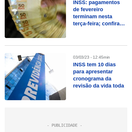
INSS: pagamentos
de fevereiro
terminam nesta
terça-feira; confira
quem recebe
03/03/23 - 12:45min
INSS tem 10 dias
para apresentar
cronograma da
revisão da vida toda