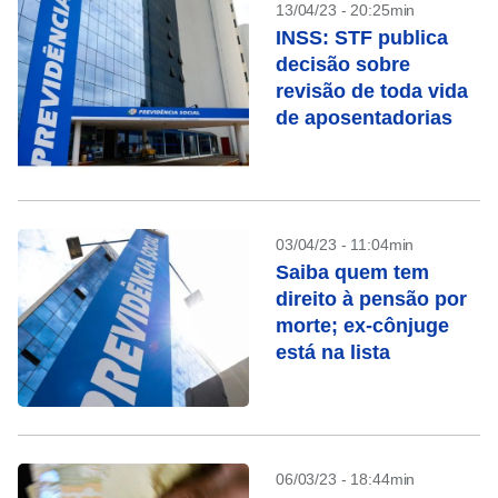
13/04/23 - 20:25min
INSS: STF publica
decisão sobre
revisão de toda vida
de aposentadorias
03/04/23 - 11:04min
Saiba quem tem
direito à pensão por
morte; ex-cônjuge
está na lista
06/03/23 - 18:44min