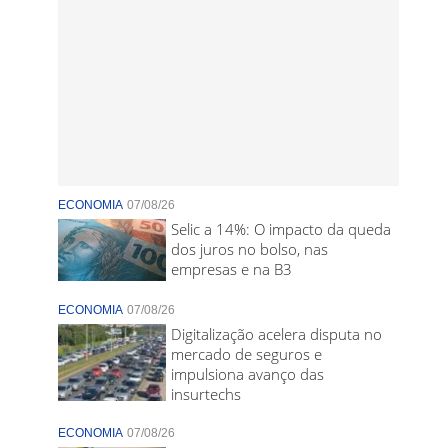
ECONOMIA
07/08/26
Selic a 14%: O impacto da queda
dos juros no bolso, nas
empresas e na B3
ECONOMIA
07/08/26
Digitalização acelera disputa no
mercado de seguros e
impulsiona avanço das
insurtechs
ECONOMIA
07/08/26