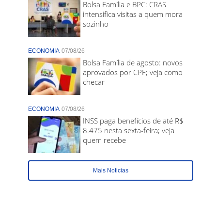
Bolsa Família e BPC: CRAS
intensifica visitas a quem mora
sozinho
ECONOMIA
07/08/26
Bolsa Família de agosto: novos
aprovados por CPF; veja como
checar
ECONOMIA
07/08/26
INSS paga benefícios de até R$
8.475 nesta sexta-feira; veja
quem recebe
Mais Noticias