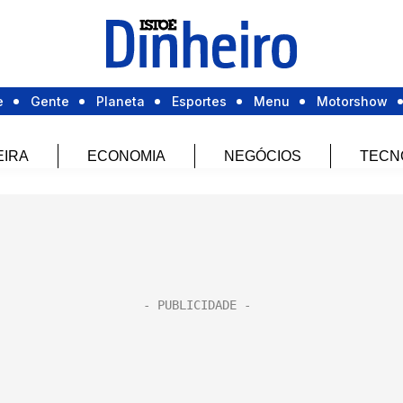
e
Gente
Planeta
Esportes
Menu
Motorshow
EIRA
ECONOMIA
NEGÓCIOS
TECN