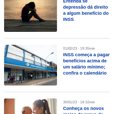
Entenda se
depressão dá direito
a algum benefício do
INSS
01/02/23 - 19:35min
INSS começa a pagar
benefícios acima de
um salário mínimo;
confira o calendário
30/01/23 - 18:32min
Conheça os novos