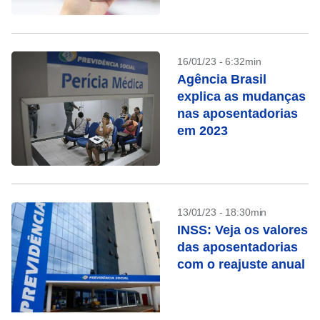
16/01/23 - 6:32min
Agência Brasil
explica as mudanças
nas aposentadorias
em 2023
13/01/23 - 18:30min
INSS: Veja os valores
das aposentadorias
com o reajuste anual