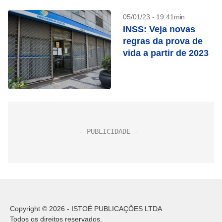
05/01/23 - 19:41min
INSS: Veja novas
regras da prova de
vida a partir de 2023
Copyright © 2026 - ISTOÉ PUBLICAÇÕES LTDA
Todos os direitos reservados.