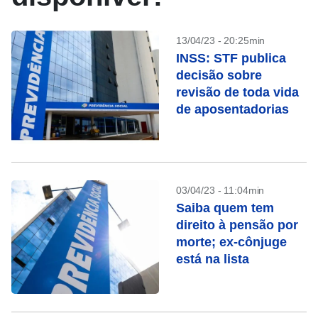
13/04/23 - 20:25min
INSS: STF publica
decisão sobre
revisão de toda vida
de aposentadorias
03/04/23 - 11:04min
Saiba quem tem
direito à pensão por
morte; ex-cônjuge
está na lista