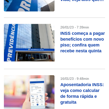
contam
26/01/23 - 7:39min
INSS começa a pagar
benefícios com novo
piso; confira quem
recebe nesta quinta
16/01/23 - 9:48min
Aposentadoria INSS:
veja como calcular
de forma rápida e
gratuita