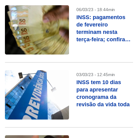
06/03/23 - 18:44min
INSS: pagamentos
de fevereiro
terminam nesta
terça-feira; confira
quem recebe
03/03/23 - 12:45min
INSS tem 10 dias
para apresentar
cronograma da
revisão da vida toda