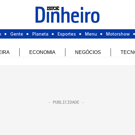
e
Gente
Planeta
Esportes
Menu
Motorshow
EIRA
ECONOMIA
NEGÓCIOS
TECN