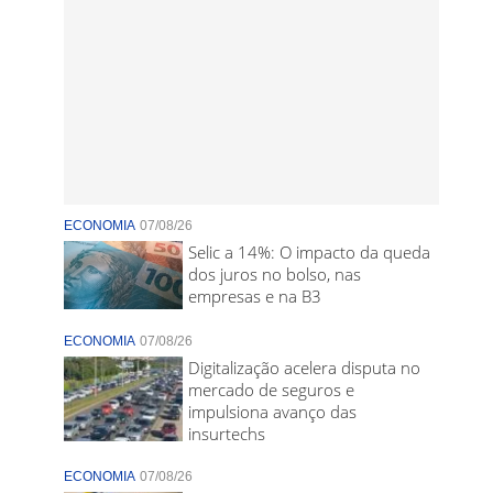
ECONOMIA
07/08/26
Selic a 14%: O impacto da queda
dos juros no bolso, nas
empresas e na B3
ECONOMIA
07/08/26
Digitalização acelera disputa no
mercado de seguros e
impulsiona avanço das
insurtechs
ECONOMIA
07/08/26