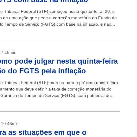
 Tribunal Federal (STF) começou nesta quinta-feira, 20, o
o de uma ação que pede a correção monetária do Fundo de
do Tempo de Serviço (FGTS) com base na inflação, e não...
- 7:15min
mo pode julgar nesta quinta-feira
ão do FGTS pela inflação
 Tribunal Federal (STF) marcou para a próxima quinta-feira
lgamento que deve definir a taxa de correção monetária do
Garantia do Tempo de Serviço (FGTS), com potencial de
- 10:46min
ra as situações em que o