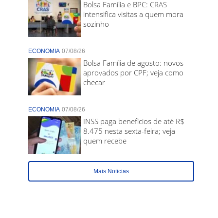
Bolsa Família e BPC: CRAS
intensifica visitas a quem mora
sozinho
ECONOMIA
07/08/26
Bolsa Família de agosto: novos
aprovados por CPF; veja como
checar
ECONOMIA
07/08/26
INSS paga benefícios de até R$
8.475 nesta sexta-feira; veja
quem recebe
Mais Noticias