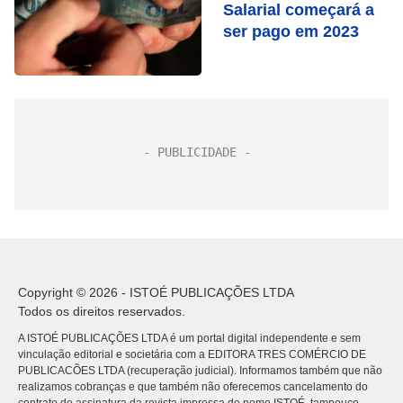
Salarial começará a
ser pago em 2023
Copyright © 2026 - ISTOÉ PUBLICAÇÕES LTDA
Todos os direitos reservados.
A ISTOÉ PUBLICAÇÕES LTDA é um portal digital independente e sem
vinculação editorial e societária com a EDITORA TRES COMÉRCIO DE
PUBLICACÕES LTDA (recuperação judicial). Informamos também que não
realizamos cobranças e que também não oferecemos cancelamento do