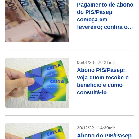
Pagamento de abono
do PIS/Pasep
começa em
fevereiro; confira o
calendário
06/01/23 - 20:21min
Abono PIS/Pasep:
veja quem recebe o
benefício e como
consultá-lo
30/12/22 - 14:30min
Abono do PIS/Pasep