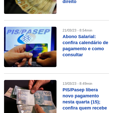
direito
21/03/23 - 8:54min
Abono Salarial:
confira calendário de
pagamento e como
consultar
13/03/23 - 8:49min
PIS/Pasep libera
novo pagamento
nesta quarta (15);
confira quem recebe