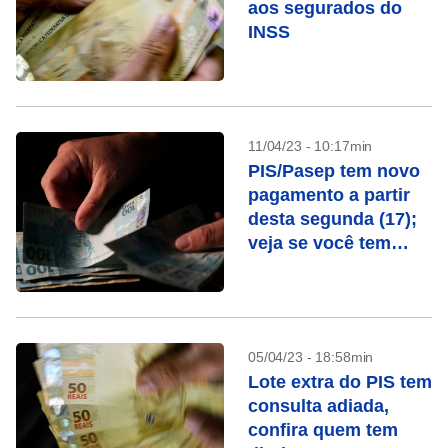
aos segurados do
INSS
11/04/23 - 10:17min
PIS/Pasep tem novo
pagamento a partir
desta segunda (17);
veja se você tem
direito
05/04/23 - 18:58min
Lote extra do PIS tem
consulta adiada,
confira quem tem