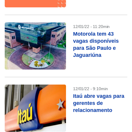
12/01/22 - 11:20min
Motorola tem 43
vagas disponíveis
para São Paulo e
Jaguariúna
12/01/22 - 9:10min
Itaú abre vagas para
gerentes de
relacionamento