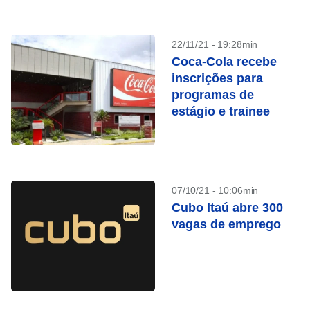
22/11/21 - 19:28min
Coca-Cola recebe
inscrições para
programas de
estágio e trainee
07/10/21 - 10:06min
Cubo Itaú abre 300
vagas de emprego