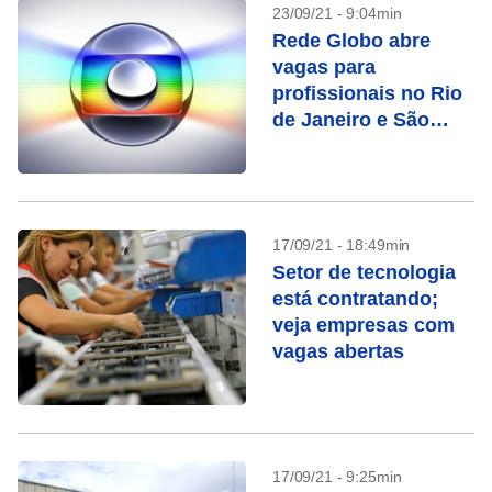
23/09/21 - 9:04min
Rede Globo abre
vagas para
profissionais no Rio
de Janeiro e São
Paulo; confira
17/09/21 - 18:49min
Setor de tecnologia
está contratando;
veja empresas com
vagas abertas
17/09/21 - 9:25min