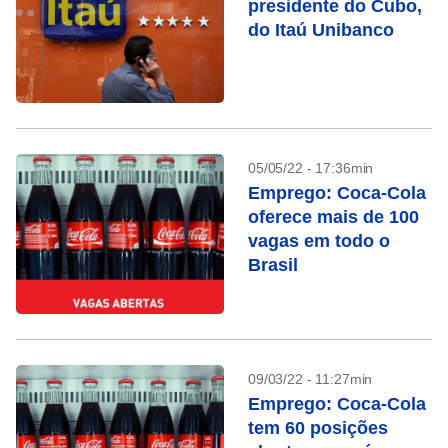
presidente do Cubo,
do Itaú Unibanco
05/05/22 - 17:36min
Emprego: Coca-Cola
oferece mais de 100
vagas em todo o
Brasil
09/03/22 - 11:27min
Emprego: Coca-Cola
tem 60 posições