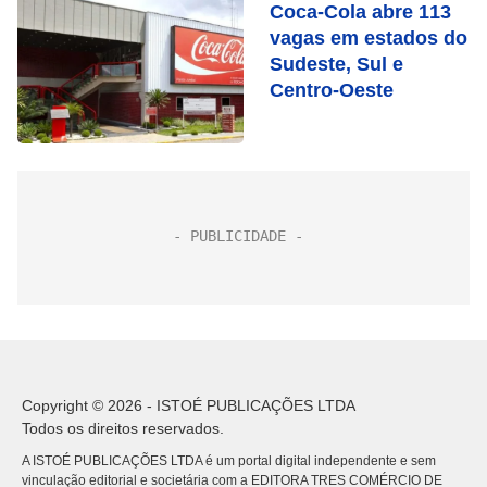
Coca-Cola abre 113
vagas em estados do
Sudeste, Sul e
Centro-Oeste
Copyright © 2026 - ISTOÉ PUBLICAÇÕES LTDA
Todos os direitos reservados.
A ISTOÉ PUBLICAÇÕES LTDA é um portal digital independente e sem
vinculação editorial e societária com a EDITORA TRES COMÉRCIO DE