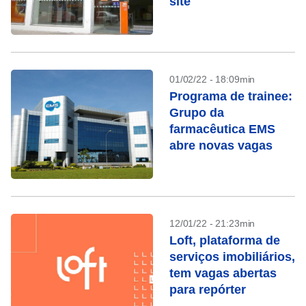
site
01/02/22 - 18:09min
Programa de trainee:
Grupo da
farmacêutica EMS
abre novas vagas
12/01/22 - 21:23min
Loft, plataforma de
serviços imobiliários,
tem vagas abertas
para repórter