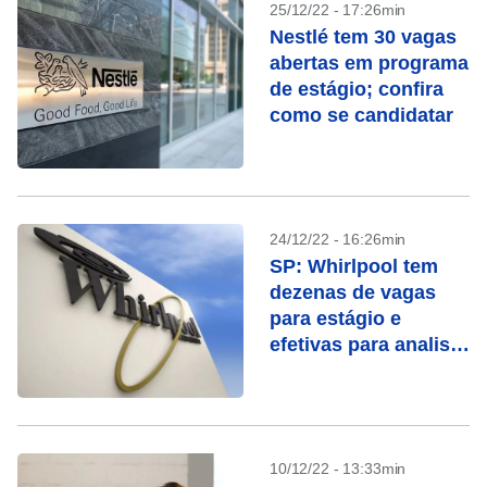
25/12/22 - 17:26min
Nestlé tem 30 vagas
abertas em programa
de estágio; confira
como se candidatar
24/12/22 - 16:26min
SP: Whirlpool tem
dezenas de vagas
para estágio e
efetivas para analista
e engenheiro
10/12/22 - 13:33min