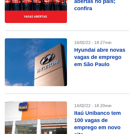
abertas no país;
confira
16/02/22 - 18:27min
Hyundai abre novas
vagas de emprego
em São Paulo
14/02/22 - 18:20min
Itaú Unibanco tem
100 vagas de
emprego em novo