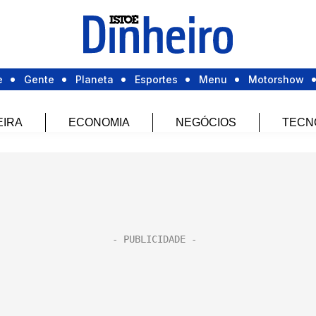
e
Gente
Planeta
Esportes
Menu
Motorshow
EIRA
ECONOMIA
NEGÓCIOS
TECN