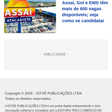
Assaí, Gol e EMS têm
mais de 600 vagas
disponíveis; veja
como se candidatar
Copyright © 2026 - ISTOÉ PUBLICAÇÕES LTDA
Todos os direitos reservados.
A ISTOÉ PUBLICAÇÕES LTDA é um portal digital independente e sem
vinculação editorial e societária com a EDITORA TRES COMÉRCIO DE