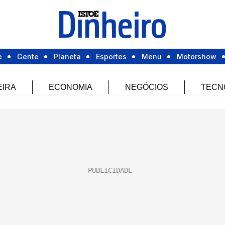
e
Gente
Planeta
Esportes
Menu
Motorshow
EIRA
ECONOMIA
NEGÓCIOS
TECN