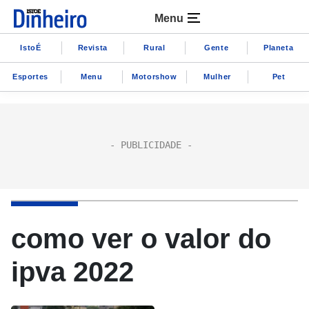
Menu
IstoÉ
Revista
Rural
Gente
Planeta
Esportes
Menu
Motorshow
Mulher
Pet
como ver o valor do
ipva 2022