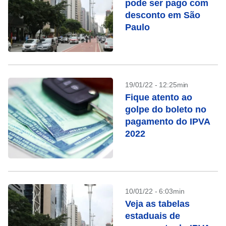
pode ser pago com
desconto em São
Paulo
19/01/22 - 12:25min
Fique atento ao
golpe do boleto no
pagamento do IPVA
2022
10/01/22 - 6:03min
Veja as tabelas
estaduais de