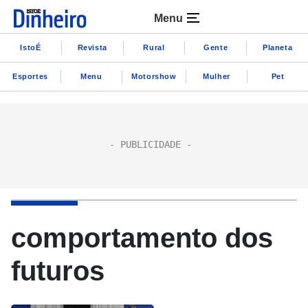
Menu
IstoÉ
Revista
Rural
Gente
Planeta
Esportes
Menu
Motorshow
Mulher
Pet
comportamento dos
futuros