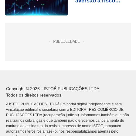
aversão a risco
externo
Copyright © 2026 - ISTOÉ PUBLICAÇÕES LTDA
Todos os direitos reservados.
A ISTOÉ PUBLICAÇÕES LTDA é um portal digital independente e sem
vinculação editorial e societária com a EDITORA TRES COMÉRCIO DE
PUBLICACÕES LTDA (recuperação judicial). Informamos também que não
realizamos cobranças e que também não oferecemos cancelamento do
contrato de assinatura da revista impressa de nome ISTOÉ, tampouco
autorizamos terceiros a fazê-lo, nos responsabilizamos apenas pelo