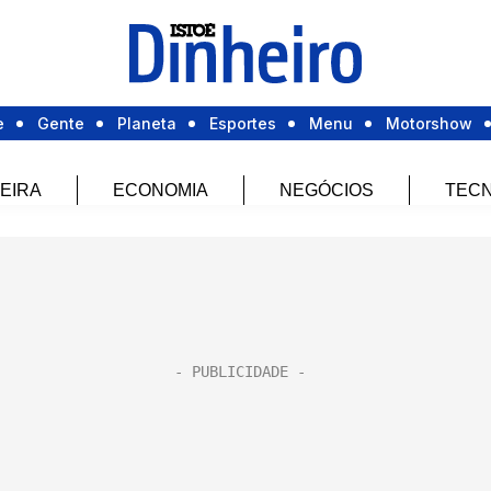
e
Gente
Planeta
Esportes
Menu
Motorshow
EIRA
ECONOMIA
NEGÓCIOS
TECN