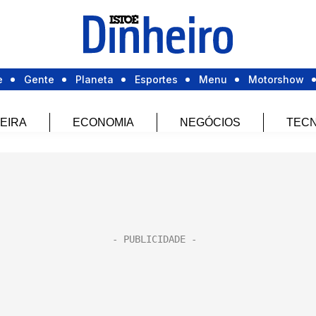
e
Gente
Planeta
Esportes
Menu
Motorshow
EIRA
ECONOMIA
NEGÓCIOS
TECN