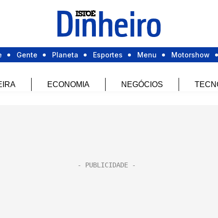
e
Gente
Planeta
Esportes
Menu
Motorshow
EIRA
ECONOMIA
NEGÓCIOS
TECN