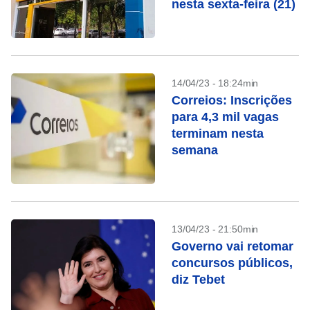
nesta sexta-feira (21)
14/04/23 - 18:24min
Correios: Inscrições
para 4,3 mil vagas
terminam nesta
semana
13/04/23 - 21:50min
Governo vai retomar
concursos públicos,
diz Tebet