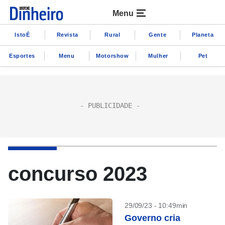
Menu
IstoÉ
Revista
Rural
Gente
Planeta
Esportes
Menu
Motorshow
Mulher
Pet
concurso 2023
29/09/23 - 10:49min
Governo cria