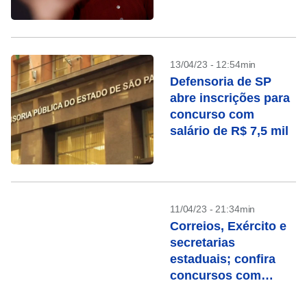
13/04/23 - 12:54min
Defensoria de SP
abre inscrições para
concurso com
salário de R$ 7,5 mil
11/04/23 - 21:34min
Correios, Exército e
secretarias
estaduais; confira
concursos com
inscrições abertas