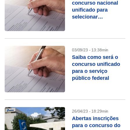
concurso nacional
unificado para
selecionar
servidores federais
03/09/23 - 13:38min
Saiba como será o
concurso unificado
para o serviço
público federal
26/04/23 - 18:29min
Abertas inscrições
para o concurso do