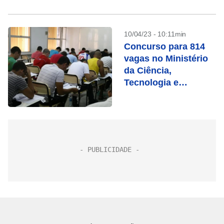
10/04/23 - 10:11min
Concurso para 814
vagas no Ministério
da Ciência,
Tecnologia e
Inovação é
autorizado