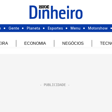
e
Gente
Planeta
Esportes
Menu
Motorshow
EIRA
ECONOMIA
NEGÓCIOS
TECN