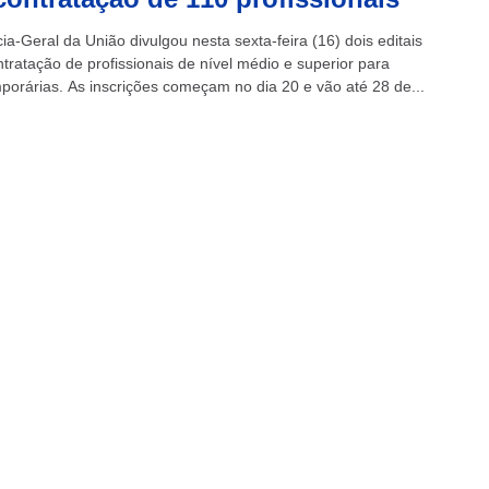
a-Geral da União divulgou nesta sexta-feira (16) dois editais
tratação de profissionais de nível médio e superior para
porárias. As inscrições começam no dia 20 e vão até 28 de...