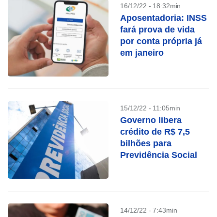
16/12/22 - 18:32min
Aposentadoria: INSS
fará prova de vida
por conta própria já
em janeiro
15/12/22 - 11:05min
Governo libera
crédito de R$ 7,5
bilhões para
Previdência Social
14/12/22 - 7:43min