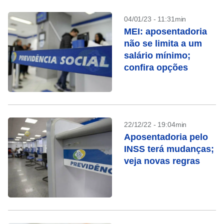
04/01/23 - 11:31min
MEI: aposentadoria
não se limita a um
salário mínimo;
confira opções
22/12/22 - 19:04min
Aposentadoria pelo
INSS terá mudanças;
veja novas regras