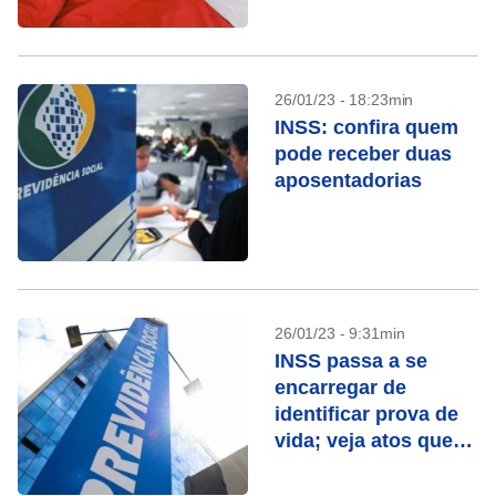
26/01/23 - 18:23min
INSS: confira quem
pode receber duas
aposentadorias
26/01/23 - 9:31min
INSS passa a se
encarregar de
identificar prova de
vida; veja atos que
contam