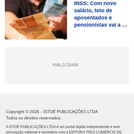
INSS: Com novo
salário, teto de
aposentados e
pensionistas vai a R$
7.613
Copyright © 2026 - ISTOÉ PUBLICAÇÕES LTDA
Todos os direitos reservados.
A ISTOÉ PUBLICAÇÕES LTDA é um portal digital independente e sem
vinculação editorial e societária com a EDITORA TRES COMÉRCIO DE