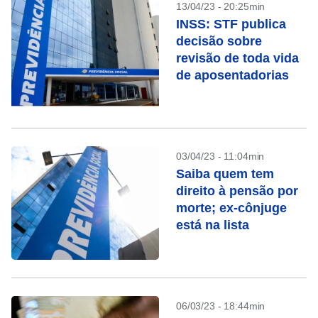
13/04/23 - 20:25min
INSS: STF publica
decisão sobre
revisão de toda vida
de aposentadorias
03/04/23 - 11:04min
Saiba quem tem
direito à pensão por
morte; ex-cônjuge
está na lista
06/03/23 - 18:44min