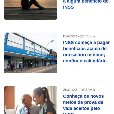
a algum benefício do
INSS
01/02/23 - 19:35min
INSS começa a pagar
benefícios acima de
um salário mínimo;
confira o calendário
30/01/23 - 18:32min
Conheça os novos
meios de prova de
vida aceitos pelo