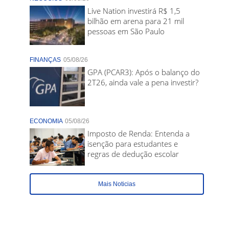
Live Nation investirá R$ 1,5
bilhão em arena para 21 mil
pessoas em São Paulo
FINANÇAS
05/08/26
GPA (PCAR3): Após o balanço do
2T26, ainda vale a pena investir?
ECONOMIA
05/08/26
Imposto de Renda: Entenda a
isenção para estudantes e
regras de dedução escolar
Mais Noticias