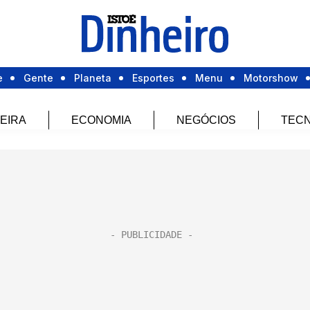
e
Gente
Planeta
Esportes
Menu
Motorshow
EIRA
ECONOMIA
NEGÓCIOS
TECN