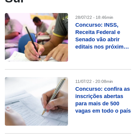
28/07/22 - 18:46min
Concurso: INSS,
Receita Federal e
Senado vão abrir
editais nos próximos
dias
11/07/22 - 20:08min
Concurso: confira as
inscrições abertas
para mais de 500
vagas em todo o país