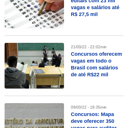
editais com 23 mil
vagas e salários até
R$ 27,5 mil
21/03/22 - 22:02min
Concursos oferecem
vagas em todo o
Brasil com salários
de até R$22 mil
09/03/22 - 18:35min
Concursos: Mapa
deve oferecer 350