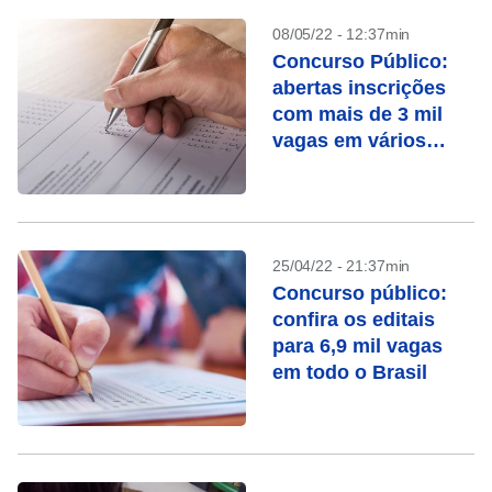
08/05/22 - 12:37min
Concurso Público:
abertas inscrições
com mais de 3 mil
vagas em vários
estados
25/04/22 - 21:37min
Concurso público:
confira os editais
para 6,9 mil vagas
em todo o Brasil