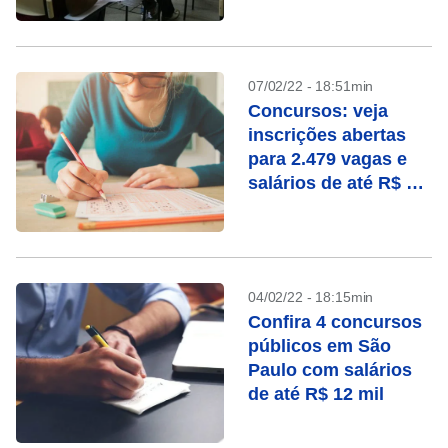
07/02/22 - 18:51min
Concursos: veja
inscrições abertas
para 2.479 vagas e
salários de até R$ 30
mil
04/02/22 - 18:15min
Confira 4 concursos
públicos em São
Paulo com salários
de até R$ 12 mil