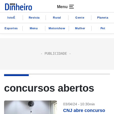
Menu
IstoÉ
Revista
Rural
Gente
Planeta
Esportes
Menu
Motorshow
Mulher
Pet
concursos abertos
03/04/24 - 10:30min
CNJ abre concurso