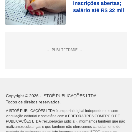
inscrições abertas;
salário até R$ 32 mil
Copyright © 2026 - ISTOÉ PUBLICAÇÕES LTDA
Todos os direitos reservados.
A ISTOÉ PUBLICAÇÕES LTDA é um portal digital independente e sem
vinculação editorial e societária com a EDITORA TRES COMÉRCIO DE
PUBLICACÕES LTDA (recuperação judicial). Informamos também que não
realizamos cobranças e que também não oferecemos cancelamento do