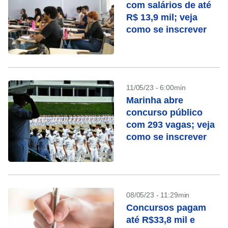
com salários de até
R$ 13,9 mil; veja
como se inscrever
11/05/23 - 6:00min
Marinha abre
concurso público
com 293 vagas; veja
como se inscrever
08/05/23 - 11:29min
Concursos pagam
até R$33,8 mil e