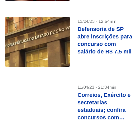
13/04/23 - 12:54min
Defensoria de SP
abre inscrições para
concurso com
salário de R$ 7,5 mil
11/04/23 - 21:34min
Correios, Exército e
secretarias
estaduais; confira
concursos com
inscrições abertas