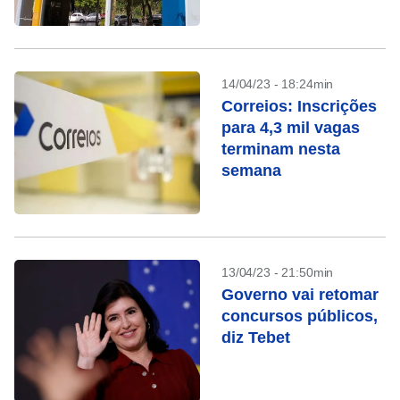
14/04/23 - 18:24min
Correios: Inscrições
para 4,3 mil vagas
terminam nesta
semana
13/04/23 - 21:50min
Governo vai retomar
concursos públicos,
diz Tebet