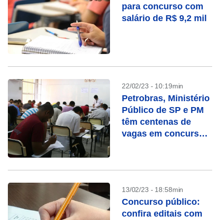
para concurso com
salário de R$ 9,2 mil
22/02/23 - 10:19min
Petrobras, Ministério
Público de SP e PM
têm centenas de
vagas em concursos;
veja outros
13/02/23 - 18:58min
Concurso público:
confira editais com