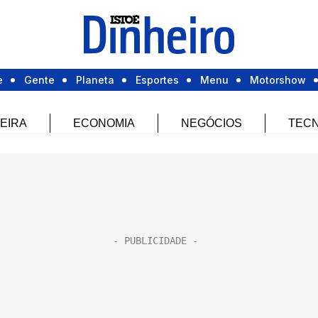
e
Gente
Planeta
Esportes
Menu
Motorshow
EIRA
ECONOMIA
NEGÓCIOS
TECN