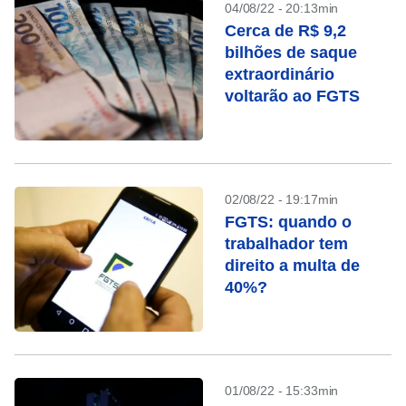
04/08/22 - 20:13min
Cerca de R$ 9,2
bilhões de saque
extraordinário
voltarão ao FGTS
02/08/22 - 19:17min
FGTS: quando o
trabalhador tem
direito a multa de
40%?
01/08/22 - 15:33min