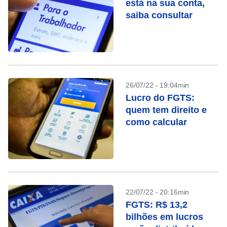
está na sua conta,
saiba consultar
26/07/22 - 19:04min
Lucro do FGTS:
quem tem direito e
como calcular
22/07/22 - 20:16min
FGTS: R$ 13,2
bilhões em lucros