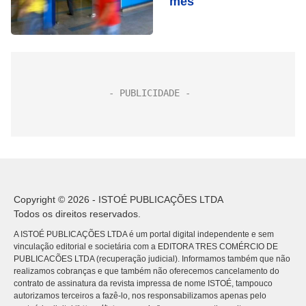
mês
Copyright © 2026 - ISTOÉ PUBLICAÇÕES LTDA
Todos os direitos reservados.
A ISTOÉ PUBLICAÇÕES LTDA é um portal digital independente e sem
vinculação editorial e societária com a EDITORA TRES COMÉRCIO DE
PUBLICACÕES LTDA (recuperação judicial). Informamos também que não
realizamos cobranças e que também não oferecemos cancelamento do
contrato de assinatura da revista impressa de nome ISTOÉ, tampouco
autorizamos terceiros a fazê-lo, nos responsabilizamos apenas pelo