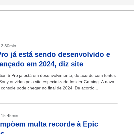
- 2:30min
ro já está sendo desenvolvido e
lançado em 2024, diz site
tion 5 Pro já está em desenvolvimento, de acordo com fontes
 Sony ouvidas pelo site especializado Insider Gaming. A nova
 console pode chegar no final de 2024. De acordo...
- 15:45min
mpõem multa recorde à Epic
s