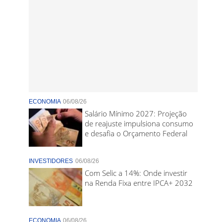
ECONOMIA
06/08/26
Salário Mínimo 2027: Projeção
de reajuste impulsiona consumo
e desafia o Orçamento Federal
INVESTIDORES
06/08/26
Com Selic a 14%: Onde investir
na Renda Fixa entre IPCA+ 2032
ECONOMIA
06/08/26