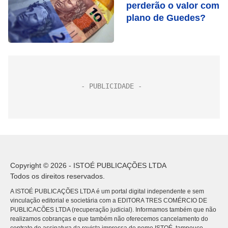
perderão o valor com
plano de Guedes?
Copyright © 2026 - ISTOÉ PUBLICAÇÕES LTDA
Todos os direitos reservados.
A ISTOÉ PUBLICAÇÕES LTDA é um portal digital independente e sem
vinculação editorial e societária com a EDITORA TRES COMÉRCIO DE
PUBLICACÕES LTDA (recuperação judicial). Informamos também que não
realizamos cobranças e que também não oferecemos cancelamento do