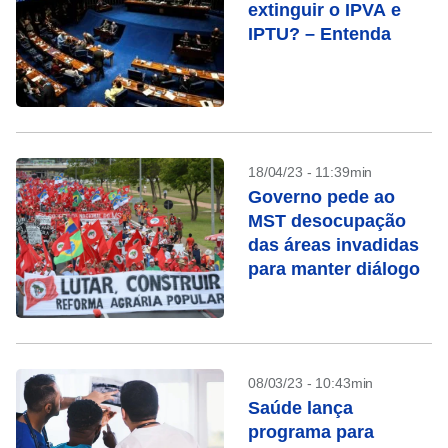
extinguir o IPVA e
IPTU? – Entenda
18/04/23 - 11:39min
Governo pede ao
MST desocupação
das áreas invadidas
para manter diálogo
08/03/23 - 10:43min
Saúde lança
programa para