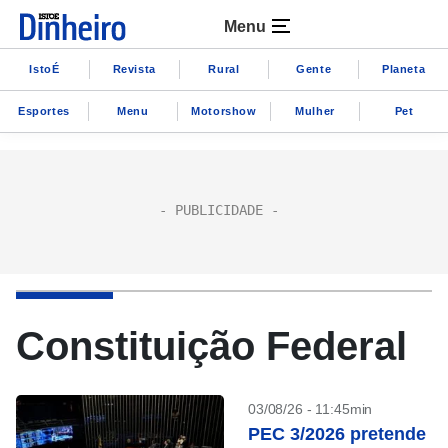
Menu
IstoÉ
Revista
Rural
Gente
Planeta
Esportes
Menu
Motorshow
Mulher
Pet
Constituição Federal
03/08/26 - 11:45min
PEC 3/2026 pretende