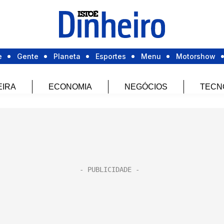
e
Gente
Planeta
Esportes
Menu
Motorshow
EIRA
ECONOMIA
NEGÓCIOS
TECN