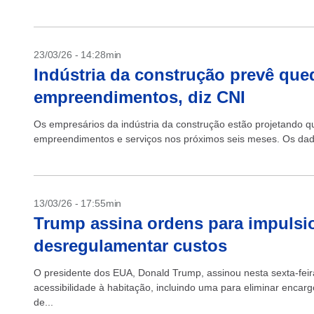
23/03/26 - 14:28min
Indústria da construção prevê qu
empreendimentos, diz CNI
Os empresários da indústria da construção estão projetando 
empreendimentos e serviços nos próximos seis meses. Os dad
13/03/26 - 17:55min
Trump assina ordens para impulsio
desregulamentar custos
O presidente dos EUA, Donald Trump, assinou nesta sexta-feir
acessibilidade à habitação, incluindo uma para eliminar encar
de...