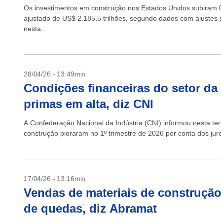
Os investimentos em construção nos Estados Unidos subiram 
ajustado de US$ 2.185,5 trilhões, segundo dados com ajustes
nesta...
28/04/26 - 13:49min
Condições financeiras do setor d
primas em alta, diz CNI
A Confederação Nacional da Indústria (CNI) informou nesta terç
construção pioraram no 1º trimestre de 2026 por conta dos jur
17/04/26 - 13:16min
Vendas de materiais de construção
de quedas, diz Abramat