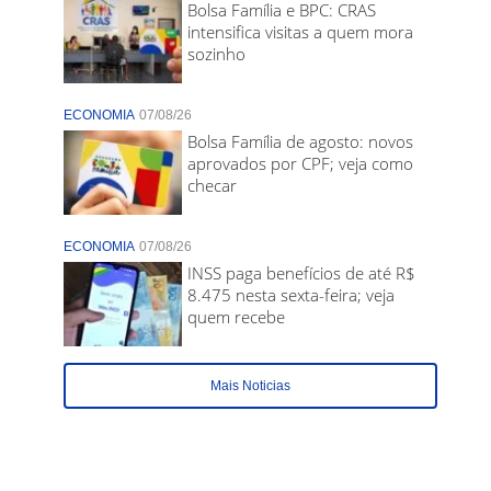
Bolsa Família e BPC: CRAS
intensifica visitas a quem mora
sozinho
ECONOMIA
07/08/26
Bolsa Família de agosto: novos
aprovados por CPF; veja como
checar
ECONOMIA
07/08/26
INSS paga benefícios de até R$
8.475 nesta sexta-feira; veja
quem recebe
Mais Noticias