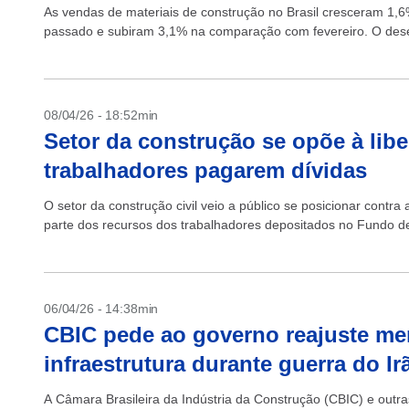
As vendas de materiais de construção no Brasil cresceram
passado e subiram 3,1% na comparação com fevereiro. O des
08/04/26 - 18:52min
Setor da construção se opõe à lib
trabalhadores pagarem dívidas
O setor da construção civil veio a público se posicionar contr
parte dos recursos dos trabalhadores depositados no Fundo d
06/04/26 - 14:38min
CBIC pede ao governo reajuste me
infraestrutura durante guerra do Ir
A Câmara Brasileira da Indústria da Construção (CBIC) e outra