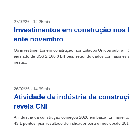
27/02/26 - 12:25min
Investimentos em construção no
ante novembro
Os investimentos em construção nos Estados Unidos subiram
ajustado de US$ 2.168,8 bilhões, segundo dados com ajustes 
nesta...
26/02/26 - 14:39min
Atividade da indústria da construç
revela CNI
A indústria da construção começou 2026 em baixa. Em janeiro, 
43,1 pontos, pior resultado do indicador para o mês desde 201