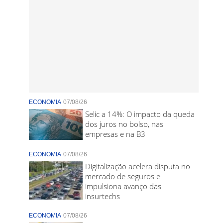
ECONOMIA
07/08/26
Selic a 14%: O impacto da queda
dos juros no bolso, nas
empresas e na B3
ECONOMIA
07/08/26
Digitalização acelera disputa no
mercado de seguros e
impulsiona avanço das
insurtechs
ECONOMIA
07/08/26