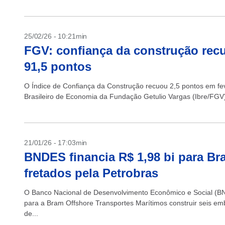
25/02/26 - 10:21min
FGV: confiança da construção recu
91,5 pontos
O Índice de Confiança da Construção recuou 2,5 pontos em fever
Brasileiro de Economia da Fundação Getulio Vargas (Ibre/FGV).
21/01/26 - 17:03min
BNDES financia R$ 1,98 bi para Br
fretados pela Petrobras
O Banco Nacional de Desenvolvimento Econômico e Social (BN
para a Bram Offshore Transportes Marítimos construir seis em
de...