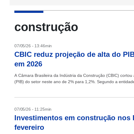
construção
07/05/26 - 13:46min
CBIC reduz projeção de alta do PI
em 2026
A Câmara Brasileira da Indústria da Construção (CBIC) cortou 
(PIB) do setor neste ano de 2% para 1,2%. Segundo a entidade
07/05/26 - 11:25min
Investimentos em construção nos
fevereiro