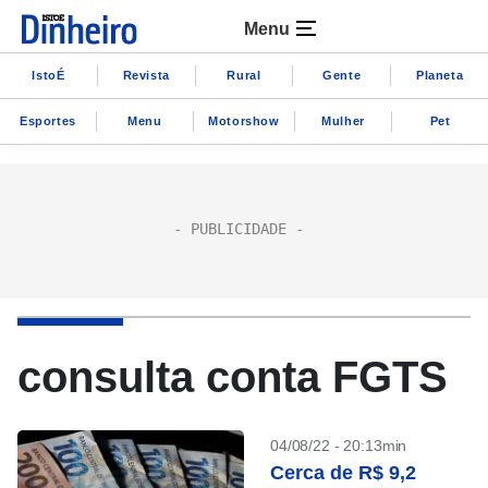
Menu
IstoÉ
Revista
Rural
Gente
Planeta
Esportes
Menu
Motorshow
Mulher
Pet
consulta conta FGTS
04/08/22 - 20:13min
Cerca de R$ 9,2