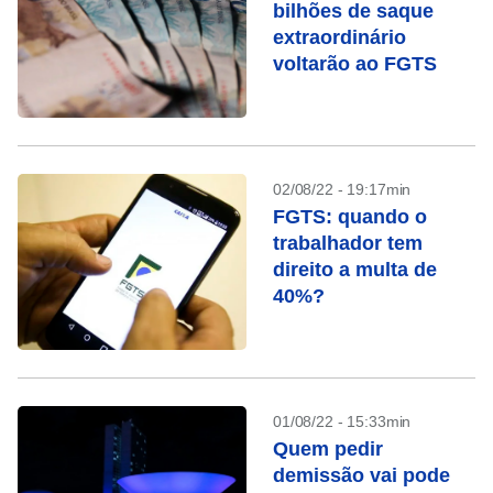
bilhões de saque
extraordinário
voltarão ao FGTS
02/08/22 - 19:17min
FGTS: quando o
trabalhador tem
direito a multa de
40%?
01/08/22 - 15:33min
Quem pedir
demissão vai pode