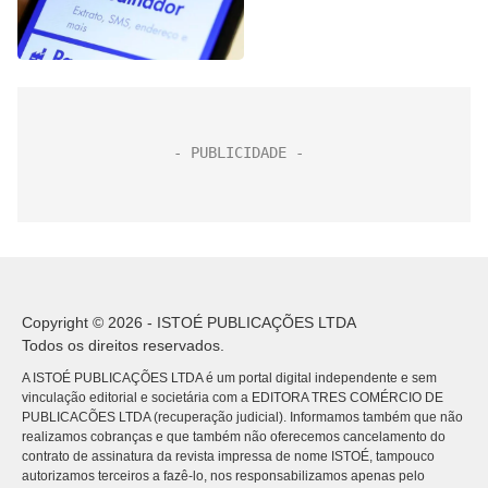
Copyright © 2026 - ISTOÉ PUBLICAÇÕES LTDA
Todos os direitos reservados.
A ISTOÉ PUBLICAÇÕES LTDA é um portal digital independente e sem
vinculação editorial e societária com a EDITORA TRES COMÉRCIO DE
PUBLICACÕES LTDA (recuperação judicial). Informamos também que não
realizamos cobranças e que também não oferecemos cancelamento do
contrato de assinatura da revista impressa de nome ISTOÉ, tampouco
autorizamos terceiros a fazê-lo, nos responsabilizamos apenas pelo