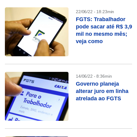
22/06/22 - 18:23min
FGTS: Trabalhador
pode sacar até R$ 3,9
mil no mesmo mês;
veja como
14/06/22 - 8:36min
Governo planeja
alterar juro em linha
atrelada ao FGTS