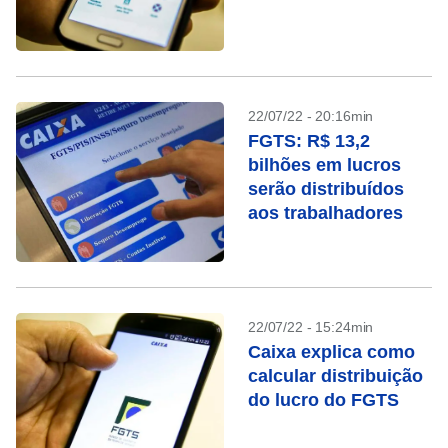
22/07/22 - 20:16min
FGTS: R$ 13,2
bilhões em lucros
serão distribuídos
aos trabalhadores
22/07/22 - 15:24min
Caixa explica como
calcular distribuição
do lucro do FGTS