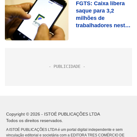
FGTS: Caixa libera
saque para 3,2
milhões de
trabalhadores nesta
quarta (8)
Copyright © 2026 - ISTOÉ PUBLICAÇÕES LTDA
Todos os direitos reservados.
A ISTOÉ PUBLICAÇÕES LTDA é um portal digital independente e sem
vinculação editorial e societária com a EDITORA TRES COMÉRCIO DE