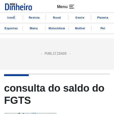
Menu
IstoÉ
Revista
Rural
Gente
Planeta
Esportes
Menu
Motorshow
Mulher
Pet
consulta do saldo do
FGTS