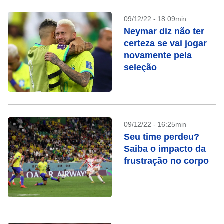
09/12/22 - 18:09min
Neymar diz não ter
certeza se vai jogar
novamente pela
seleção
09/12/22 - 16:25min
Seu time perdeu?
Saiba o impacto da
frustração no corpo