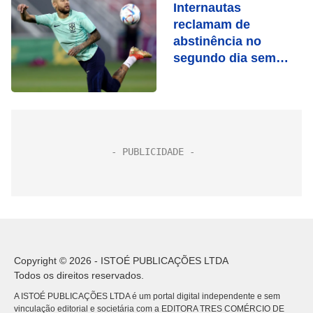
Internautas
reclamam de
abstinência no
segundo dia sem
Copa do Mundo
Copyright © 2026 - ISTOÉ PUBLICAÇÕES LTDA
Todos os direitos reservados.
A ISTOÉ PUBLICAÇÕES LTDA é um portal digital independente e sem
vinculação editorial e societária com a EDITORA TRES COMÉRCIO DE