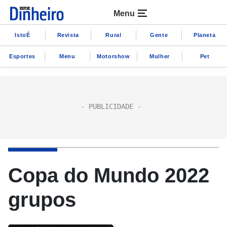
Menu
IstoÉ
Revista
Rural
Gente
Planeta
Esportes
Menu
Motorshow
Mulher
Pet
Copa do Mundo 2022
grupos