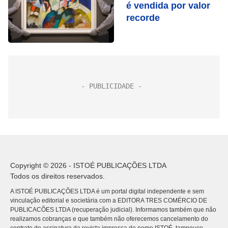
é vendida por valor
recorde
Copyright © 2026 - ISTOÉ PUBLICAÇÕES LTDA
Todos os direitos reservados.
A ISTOÉ PUBLICAÇÕES LTDA é um portal digital independente e sem
vinculação editorial e societária com a EDITORA TRES COMÉRCIO DE
PUBLICACÕES LTDA (recuperação judicial). Informamos também que não
realizamos cobranças e que também não oferecemos cancelamento do