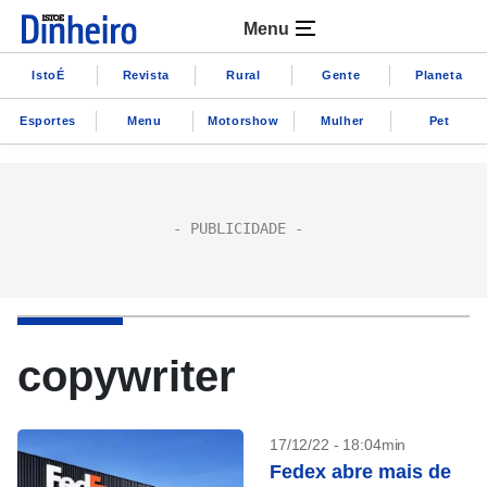
Menu
IstoÉ
Revista
Rural
Gente
Planeta
Esportes
Menu
Motorshow
Mulher
Pet
copywriter
17/12/22 - 18:04min
Fedex abre mais de