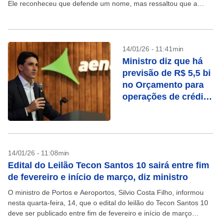
Ele reconheceu que defende um nome, mas ressaltou que a
decisão final cabe ao...
14/01/26 - 11:41min
Ministro diz que há
previsão de R$ 5,5 bi
no Orçamento para
operações de crédito
das aéreas
14/01/26 - 11:08min
Edital do Leilão Tecon Santos 10 sairá entre fim
de fevereiro e início de março, diz ministro
O ministro de Portos e Aeroportos, Silvio Costa Filho, informou
nesta quarta-feira, 14, que o edital do leilão do Tecon Santos 10
deve ser publicado entre fim de fevereiro e início de março