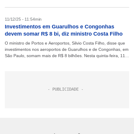
11/12/25 - 11:54min
Investimentos em Guarulhos e Congonhas
devem somar R$ 8 bi, diz ministro Costa Filho
O ministro de Portos e Aeroportos, Silvio Costa Filho, disse que
investimentos nos aeroportos de Guarulhos e de Congonhas, em
São Paulo, somam mais de R$ 8 bilhões. Nesta quinta-feira, 11,
o plano de...