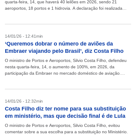
quarta-feira, 14, que haverá 40 leilões em 2026, sendo 21
aeroportos, 18 portos e 1 hidrovia. A declaração foi realizada
durante participação em...
14/01/26 - 12:41min
‘Queremos dobrar o número de aviões da
Embraer viajando pelo Brasil’, diz Costa Filho
O ministro de Portos e Aeroportos, Silvio Costa Filho, defendeu
nesta quarta-feira, 14, o aumento de 100%, em 2026, da
participação da Embraer no mercado doméstico de aviação.
“Queremos dobrar o número de aviões...
14/01/26 - 12:32min
Costa Filho diz ter nome para sua substituição
em ministério, mas que decisão final é de Lula
O ministro de Portos e Aeroportos, Silvio Costa Filho, evitou
comentar sobre a sua escolha para a substituição no Ministério.