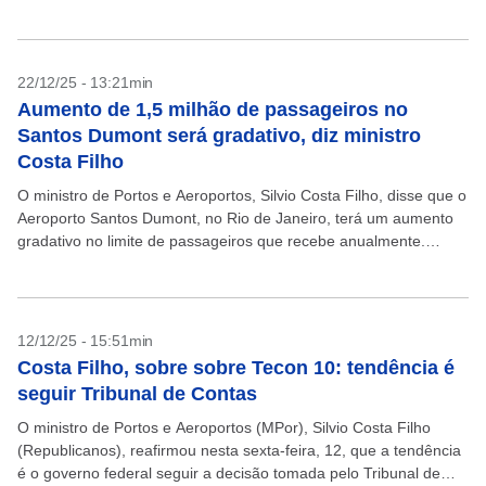
deste...
22/12/25 - 13:21min
Aumento de 1,5 milhão de passageiros no
Santos Dumont será gradativo, diz ministro
Costa Filho
O ministro de Portos e Aeroportos, Silvio Costa Filho, disse que o
Aeroporto Santos Dumont, no Rio de Janeiro, terá um aumento
gradativo no limite de passageiros que recebe anualmente.
“Vamos elevar o número...
12/12/25 - 15:51min
Costa Filho, sobre sobre Tecon 10: tendência é
seguir Tribunal de Contas
O ministro de Portos e Aeroportos (MPor), Silvio Costa Filho
(Republicanos), reafirmou nesta sexta-feira, 12, que a tendência
é o governo federal seguir a decisão tomada pelo Tribunal de