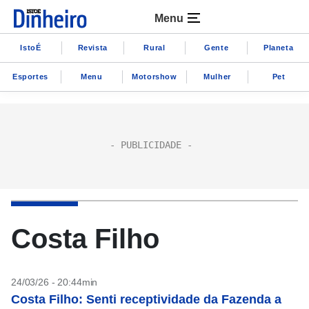
Menu
IstoÉ
Revista
Rural
Gente
Planeta
Esportes
Menu
Motorshow
Mulher
Pet
Costa Filho
24/03/26 - 20:44min
Costa Filho: Senti receptividade da Fazenda a