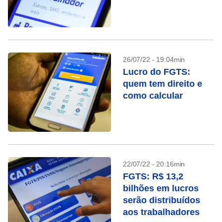
26/07/22 - 19:04min
Lucro do FGTS:
quem tem direito e
como calcular
22/07/22 - 20:16min
FGTS: R$ 13,2
bilhões em lucros
serão distribuídos
aos trabalhadores