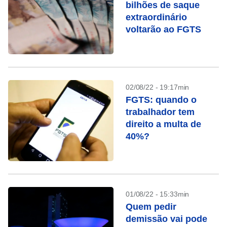
bilhões de saque
extraordinário
voltarão ao FGTS
02/08/22 - 19:17min
FGTS: quando o
trabalhador tem
direito a multa de
40%?
01/08/22 - 15:33min
Quem pedir
demissão vai pode