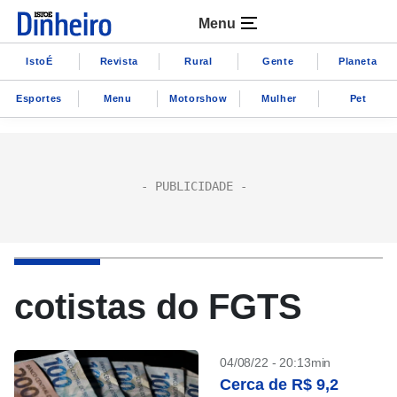
Menu
IstoÉ
Revista
Rural
Gente
Planeta
Esportes
Menu
Motorshow
Mulher
Pet
cotistas do FGTS
04/08/22 - 20:13min
Cerca de R$ 9,2