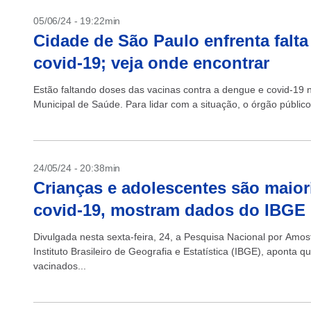
05/06/24 - 19:22min
Cidade de São Paulo enfrenta falta
covid-19; veja onde encontrar
Estão faltando doses das vacinas contra a dengue e covid-19 
Municipal de Saúde. Para lidar com a situação, o órgão público e
24/05/24 - 20:38min
Crianças e adolescentes são maior
covid-19, mostram dados do IBGE
Divulgada nesta sexta-feira, 24, a Pesquisa Nacional por Amos
Instituto Brasileiro de Geografia e Estatística (IBGE), aponta 
vacinados...