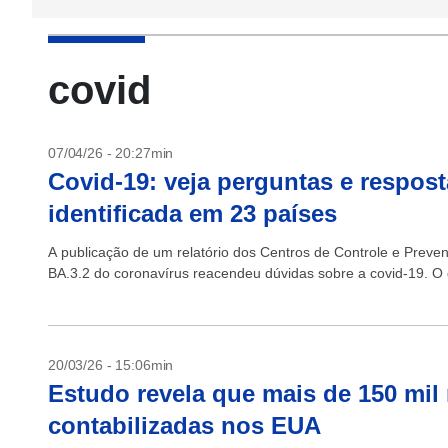
covid
07/04/26 - 20:27min
Covid-19: veja perguntas e respost
identificada em 23 países
A publicação de um relatório dos Centros de Controle e Preve
BA.3.2 do coronavírus reacendeu dúvidas sobre a covid-19. O 
20/03/26 - 15:06min
Estudo revela que mais de 150 mil
contabilizadas nos EUA