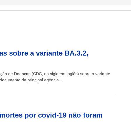
as sobre a variante BA.3.2,
nção de Doenças (CDC, na sigla em inglês) sobre a variante
documento da principal agência...
 mortes por covid-19 não foram