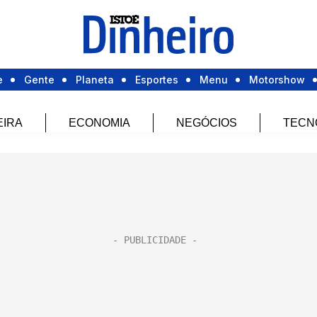
e
Gente
Planeta
Esportes
Menu
Motorshow
EIRA
ECONOMIA
NEGÓCIOS
TECN