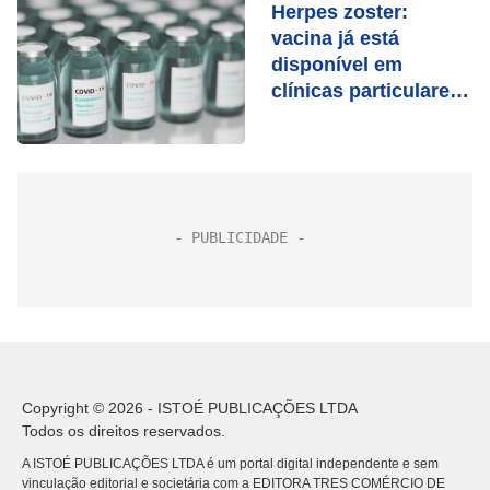
Herpes zoster:
vacina já está
disponível em
clínicas particulares
do Brasil
Copyright © 2026 - ISTOÉ PUBLICAÇÕES LTDA
Todos os direitos reservados.
A ISTOÉ PUBLICAÇÕES LTDA é um portal digital independente e sem
vinculação editorial e societária com a EDITORA TRES COMÉRCIO DE