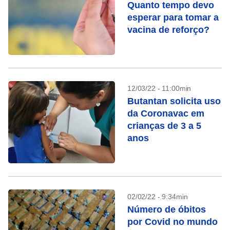
Quanto tempo devo
esperar para tomar a
vacina de reforço?
12/03/22 - 11:00min
Butantan solicita uso
da Coronavac em
crianças de 3 a 5
anos
02/02/22 - 9:34min
Número de óbitos
por Covid no mundo