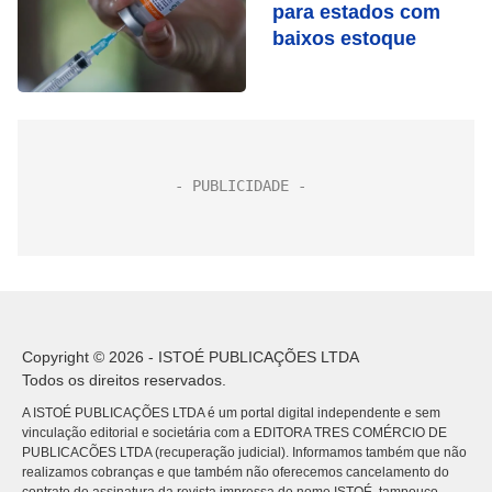
para estados com
baixos estoque
Copyright © 2026 - ISTOÉ PUBLICAÇÕES LTDA
Todos os direitos reservados.
A ISTOÉ PUBLICAÇÕES LTDA é um portal digital independente e sem
vinculação editorial e societária com a EDITORA TRES COMÉRCIO DE
PUBLICACÕES LTDA (recuperação judicial). Informamos também que não
realizamos cobranças e que também não oferecemos cancelamento do