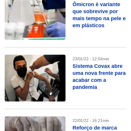
Ômicron é variante
que sobrevive por
mais tempo na pele e
em plásticos
23/01/22 - 12:04min
Sistema Covax abre
uma nova frente para
acabar com a
pandemia
22/01/22 - 16:21min
Reforço de marca