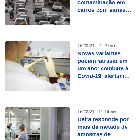
contaminação em
carros com várias
pessoas
16/08/21 - 21:37min
Novas variantes
podem ‘atrasar em
um ano’ combate à
Covid-19, alertam
especialistas
16/08/21 - 11:14min
Delta responde por
mais da metade de
amostras de