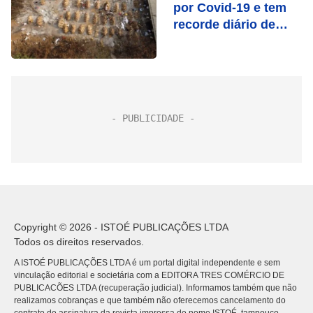
por Covid-19 e tem
recorde diário de
mortes
Copyright © 2026 - ISTOÉ PUBLICAÇÕES LTDA
Todos os direitos reservados.
A ISTOÉ PUBLICAÇÕES LTDA é um portal digital independente e sem
vinculação editorial e societária com a EDITORA TRES COMÉRCIO DE
PUBLICACÕES LTDA (recuperação judicial). Informamos também que não
realizamos cobranças e que também não oferecemos cancelamento do