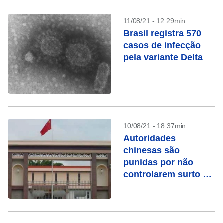
11/08/21 - 12:29min
Brasil registra 570
casos de infecção
pela variante Delta
10/08/21 - 18:37min
Autoridades
chinesas são
punidas por não
controlarem surto da
variante Delta