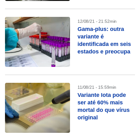
12/08/21 - 21:52min
Gama-plus: outra
variante é
identificada em seis
estados e preocupa
11/08/21 - 15:59min
Variante Iota pode
ser até 60% mais
mortal do que vírus
original