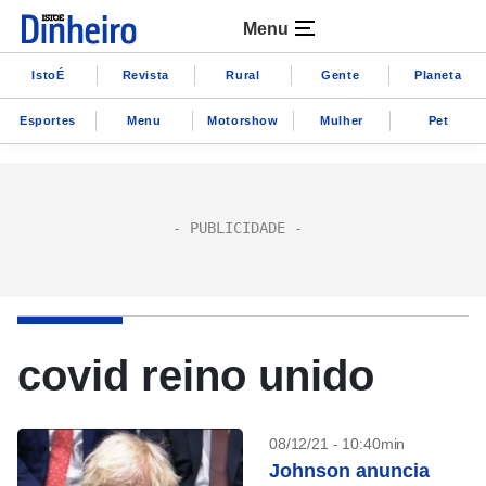
Menu
IstoÉ
Revista
Rural
Gente
Planeta
Esportes
Menu
Motorshow
Mulher
Pet
covid reino unido
08/12/21 - 10:40min
Johnson anuncia