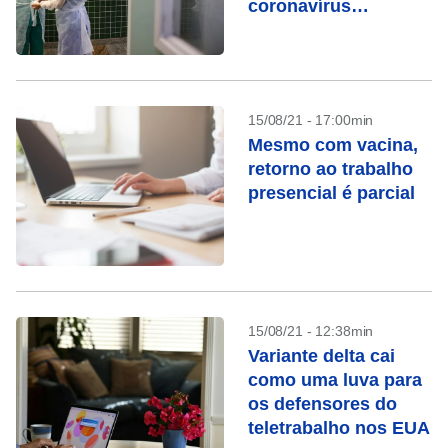
coronavírus
sequenciadas no Rio
15/08/21 - 17:00min
Mesmo com vacina,
retorno ao trabalho
presencial é parcial
15/08/21 - 12:38min
Variante delta cai
como uma luva para
os defensores do
teletrabalho nos EUA