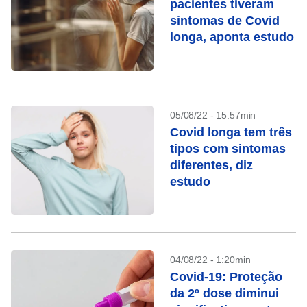
pacientes tiveram
sintomas de Covid
longa, aponta estudo
05/08/22 - 15:57min
Covid longa tem três
tipos com sintomas
diferentes, diz
estudo
04/08/22 - 1:20min
Covid-19: Proteção
da 2º dose diminui