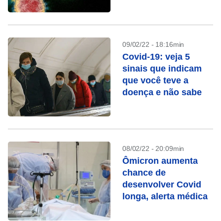
09/02/22 - 18:16min
Covid-19: veja 5
sinais que indicam
que você teve a
doença e não sabe
08/02/22 - 20:09min
Ômicron aumenta
chance de
desenvolver Covid
longa, alerta médica