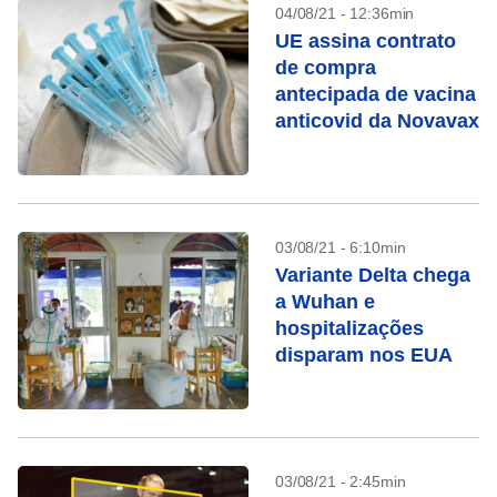
04/08/21 - 12:36min
UE assina contrato
de compra
antecipada de vacina
anticovid da Novavax
03/08/21 - 6:10min
Variante Delta chega
a Wuhan e
hospitalizações
disparam nos EUA
03/08/21 - 2:45min