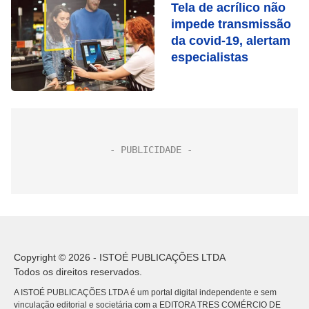
Tela de acrílico não
impede transmissão
da covid-19, alertam
especialistas
Copyright © 2026 - ISTOÉ PUBLICAÇÕES LTDA
Todos os direitos reservados.
A ISTOÉ PUBLICAÇÕES LTDA é um portal digital independente e sem
vinculação editorial e societária com a EDITORA TRES COMÉRCIO DE