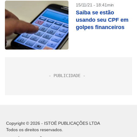
15/11/21 - 18:41min
Saiba se estão
usando seu CPF em
golpes financeiros
Copyright © 2026 - ISTOÉ PUBLICAÇÕES LTDA
Todos os direitos reservados.