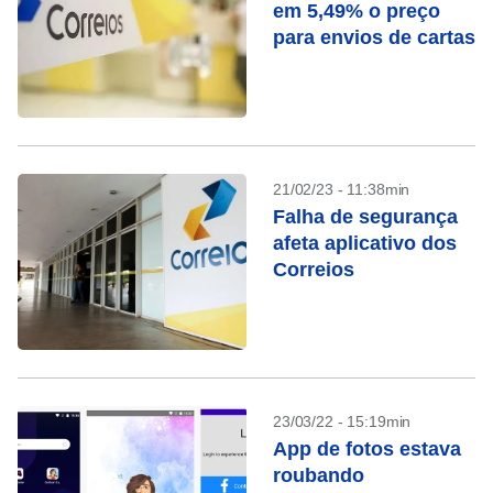
em 5,49% o preço
para envios de cartas
21/02/23 - 11:38min
Falha de segurança
afeta aplicativo dos
Correios
23/03/22 - 15:19min
App de fotos estava
roubando