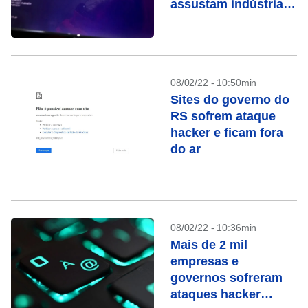
assustam indústria
de segurança
08/02/22 - 10:50min
Sites do governo do
RS sofrem ataque
hacker e ficam fora
do ar
08/02/22 - 10:36min
Mais de 2 mil
empresas e
governos sofreram
ataques hacker