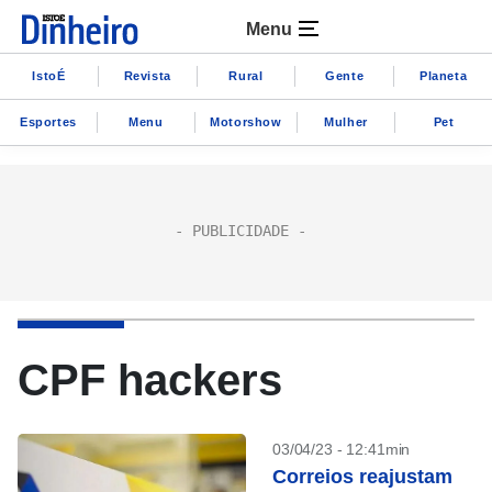
Menu
IstoÉ
Revista
Rural
Gente
Planeta
Esportes
Menu
Motorshow
Mulher
Pet
CPF hackers
03/04/23 - 12:41min
Correios reajustam