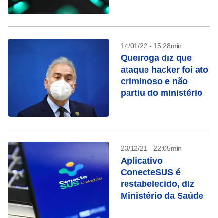
desde 2019
14/01/22 - 15:28min
Queiroga diz que
ataque hacker foi ato
criminoso e não
partiu do ministério
23/12/21 - 22:05min
Aplicativo
ConecteSUS é
restabelecido, diz
Ministério da Saúde