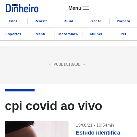
Menu
IstoÉ
Revista
Rural
Gente
Planeta
Esportes
Menu
Motorshow
Mulher
Pet
cpi covid ao vivo
19/08/21 - 10:54min
Estudo identifica