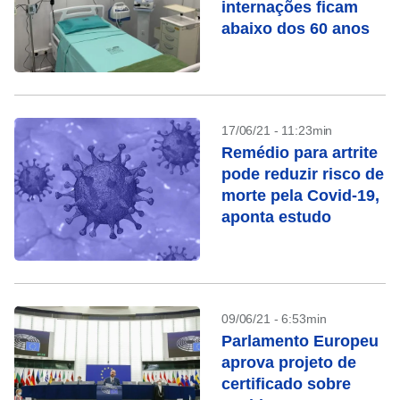
internações ficam
abaixo dos 60 anos
17/06/21 - 11:23min
Remédio para artrite
pode reduzir risco de
morte pela Covid-19,
aponta estudo
09/06/21 - 6:53min
Parlamento Europeu
aprova projeto de
certificado sobre