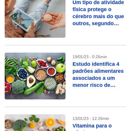
Um tipo de atividade
física protege o
cérebro mais do que
outros, segundo
estudo
19/01/23 - 0:26min
Estudo identifica 4
padrões alimentares
associados a um
menor risco de
mortalidade
13/01/23 - 12:26min
Vitamina para o