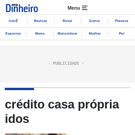
Menu
IstoÉ
Revista
Rural
Gente
Planeta
Esportes
Menu
Motorshow
Mulher
Pet
crédito casa própria
idos