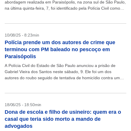
abordagem realizada em Paraisópolis, na zona sul de São Paulo,
na última quinta-feira, 7, foi identificado pela Polícia Civil como
parte da quadrilha que...
10/08/25 - 8:23min
Polícia prende um dos autores de crime que
terminou com PM baleado no pescoço em
Paraisópolis
A Polícia Civil do Estado de São Paulo anunciou a prisão de
Gabriel Vieira dos Santos neste sábado, 9. Ele foi um dos
autores do roubo seguido de tentativa de homicídio contra um
policial...
18/06/25 - 18:50min
Dona de escola e filho de usineiro: quem era o
casal que teria sido morto a mando de
advogados