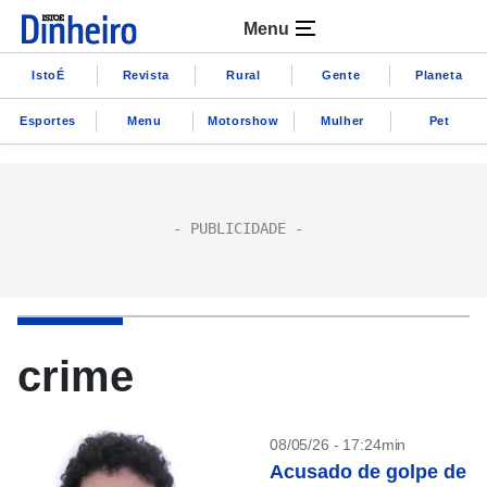
Menu
IstoÉ
Revista
Rural
Gente
Planeta
Esportes
Menu
Motorshow
Mulher
Pet
crime
08/05/26 - 17:24min
Acusado de golpe de