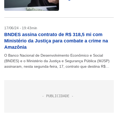
proteger
17/06/24 - 19:43min
BNDES assina contrato de R$ 318,5 mi com
Ministério da Justiça para combate a crime na
Amazônia
O Banco Nacional de Desenvolvimento Econômico e Social
(BNDES) e o Ministério da Justiça e Segurança Pública (MJSP)
assinaram, nesta segunda-feira, 17, contrato que destina R$
318,5 milhões do Fundo Amazônia ao Plano Amazônia:...