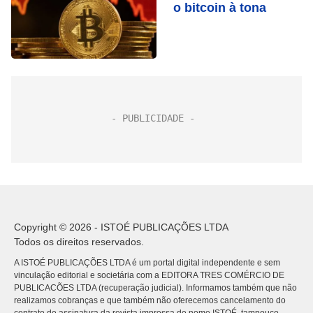
o bitcoin à tona
Copyright © 2026 - ISTOÉ PUBLICAÇÕES LTDA
Todos os direitos reservados.
A ISTOÉ PUBLICAÇÕES LTDA é um portal digital independente e sem
vinculação editorial e societária com a EDITORA TRES COMÉRCIO DE
PUBLICACÕES LTDA (recuperação judicial). Informamos também que não
realizamos cobranças e que também não oferecemos cancelamento do