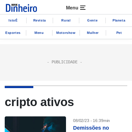
Menu
IstoÉ
Revista
Rural
Gente
Planeta
Esportes
Menu
Motorshow
Mulher
Pet
cripto ativos
08/02/23 - 16:39min
Demissões no