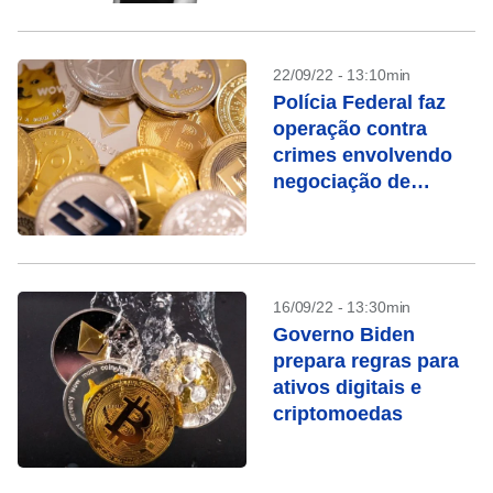
22/09/22 - 13:10min
Polícia Federal faz
operação contra
crimes envolvendo
negociação de
criptoativos
16/09/22 - 13:30min
Governo Biden
prepara regras para
ativos digitais e
criptomoedas