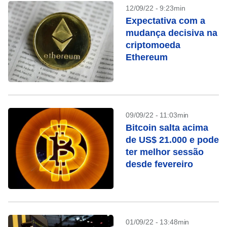
12/09/22 - 9:23min
Expectativa com a
mudança decisiva na
criptomoeda
Ethereum
09/09/22 - 11:03min
Bitcoin salta acima
de US$ 21.000 e pode
ter melhor sessão
desde fevereiro
01/09/22 - 13:48min